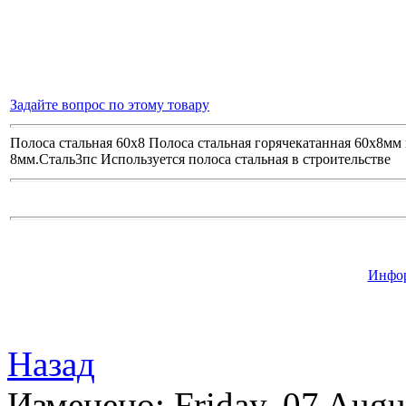
Задайте вопрос по этому товару
Полоса стальная 60х8 Полоса стальная горячекатанная 60х8м
8мм.Сталь3пс Используется полоса стальная в строительстве
Инфор
Назад
Изменено: Friday, 07 Augu