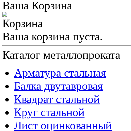
Ваша Корзина
Ваша корзина пуста.
Каталог металлопроката
Арматура стальная
Балка двутавровая
Квадрат стальной
Круг стальной
Лист оцинкованный