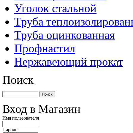
Уголок стальной
Труба теплоизолирован
Труба оцинкованная
Профнастил
Нержавеющий прокат
Поиск
Вход в Магазин
Имя пользователя
Пароль