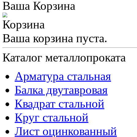
Ваша Корзина
Ваша корзина пуста.
Каталог металлопроката
Арматура стальная
Балка двутавровая
Квадрат стальной
Круг стальной
Лист оцинкованный