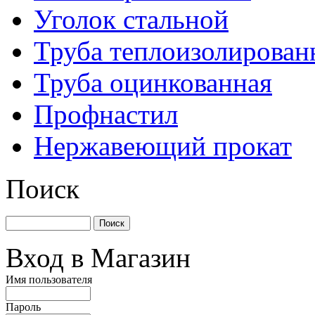
Уголок стальной
Труба теплоизолирован
Труба оцинкованная
Профнастил
Нержавеющий прокат
Поиск
Вход в Магазин
Имя пользователя
Пароль