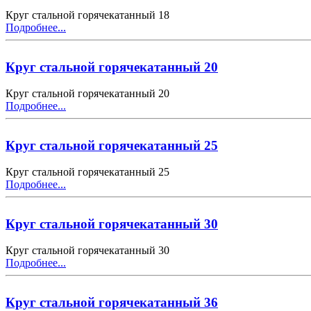
Круг стальной горячекатанный 18
Подробнее...
Круг стальной горячекатанный 20
Круг стальной горячекатанный 20
Подробнее...
Круг стальной горячекатанный 25
Круг стальной горячекатанный 25
Подробнее...
Круг стальной горячекатанный 30
Круг стальной горячекатанный 30
Подробнее...
Круг стальной горячекатанный 36