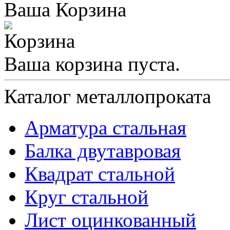
Ваша Корзина
Ваша корзина пуста.
Каталог металлопроката
Арматура стальная
Балка двутавровая
Квадрат стальной
Круг стальной
Лист оцинкованный