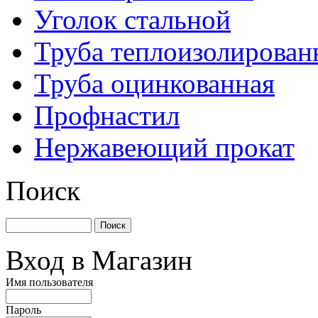
Уголок стальной
Труба теплоизолирован
Труба оцинкованная
Профнастил
Нержавеющий прокат
Поиск
Вход в Магазин
Имя пользователя
Пароль