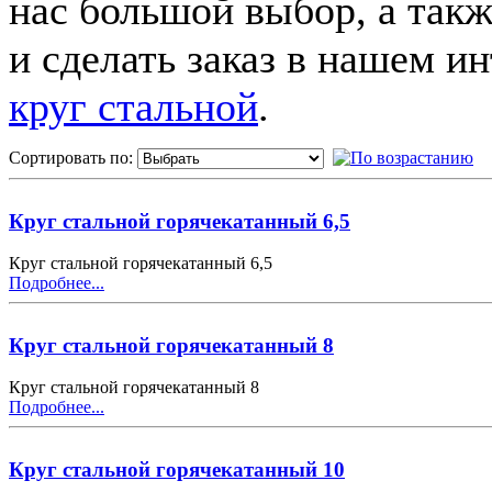
нас большой выбор, а так
и сделать заказ в нашем и
круг стальной
.
Сортировать по:
Круг стальной горячекатанный 6,5
Круг стальной горячекатанный 6,5
Подробнее...
Круг стальной горячекатанный 8
Круг стальной горячекатанный 8
Подробнее...
Круг стальной горячекатанный 10