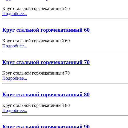
Круг стальной горячекатанный 56
Подробнее...
Круг стальной горячекатанный 60
Круг стальной горячекатанный 60
Подробнее...
Круг стальной горячекатанный 70
Круг стальной горячекатанный 70
Подробнее...
Круг стальной горячекатанный 80
Круг стальной горячекатанный 80
Подробнее...
Круг стальной горячекатанный 90