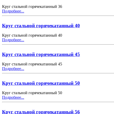
Круг стальной горячекатанный 36
Подробнее...
Круг стальной горячекатанный 40
Круг стальной горячекатанный 40
Подробнее...
Круг стальной горячекатанный 45
Круг стальной горячекатанный 45
Подробнее...
Круг стальной горячекатанный 50
Круг стальной горячекатанный 50
Подробнее...
Круг стальной горячекатанный 56