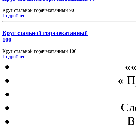
Круг стальной горячекатанный 90
Подробнее...
Круг стальной горячекатанный
100
Круг стальной горячекатанный 100
Подробнее...
««
« 
Сл
В