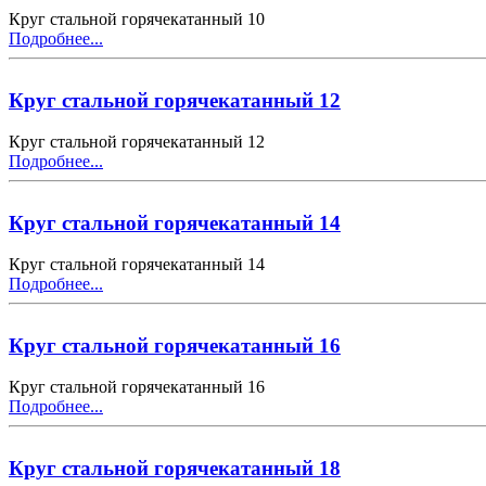
Круг стальной горячекатанный 10
Подробнее...
Круг стальной горячекатанный 12
Круг стальной горячекатанный 12
Подробнее...
Круг стальной горячекатанный 14
Круг стальной горячекатанный 14
Подробнее...
Круг стальной горячекатанный 16
Круг стальной горячекатанный 16
Подробнее...
Круг стальной горячекатанный 18