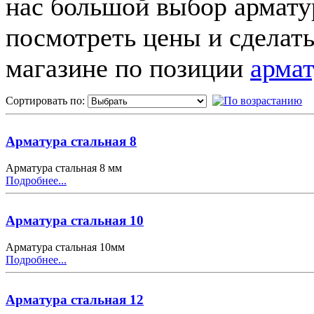
нас большой выбор армату
посмотреть цены и сделать
магазине по позиции
армат
Сортировать по:
Арматура стальная 8
Арматура стальная 8 мм
Подробнее...
Арматура стальная 10
Арматура стальная 10мм
Подробнее...
Арматура стальная 12