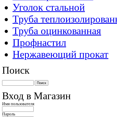
Уголок стальной
Труба теплоизолирован
Труба оцинкованная
Профнастил
Нержавеющий прокат
Поиск
Вход в Магазин
Имя пользователя
Пароль