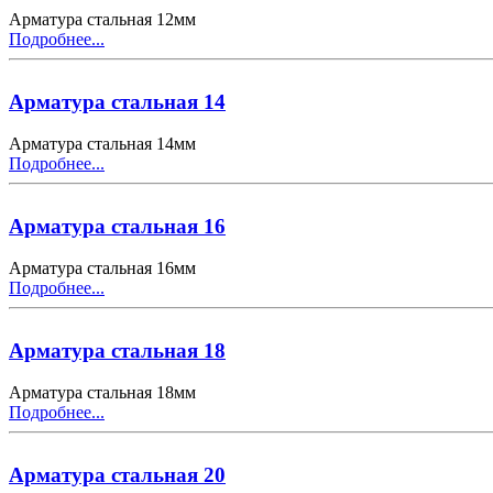
Арматура стальная 12мм
Подробнее...
Арматура стальная 14
Арматура стальная 14мм
Подробнее...
Арматура стальная 16
Арматура стальная 16мм
Подробнее...
Арматура стальная 18
Арматура стальная 18мм
Подробнее...
Арматура стальная 20