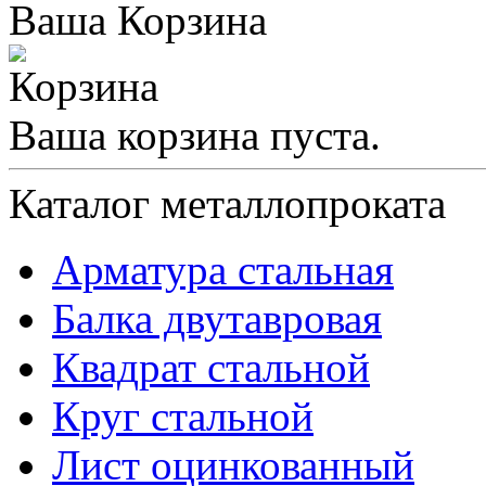
Ваша Корзина
Ваша корзина пуста.
Каталог металлопроката
Арматура стальная
Балка двутавровая
Квадрат стальной
Круг стальной
Лист оцинкованный