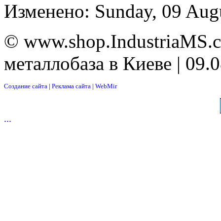
Изменено: Sunday, 09 Aug
© www.shop.IndustriaMS.c
металлобаза в Киеве | 09.
Создание сайта
|
Реклама сайта
|
WebMir
...