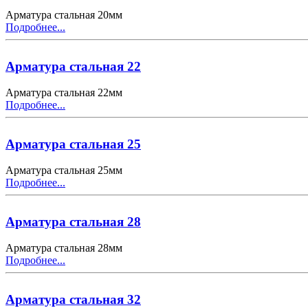
Арматура стальная 20мм
Подробнее...
Арматура стальная 22
Арматура стальная 22мм
Подробнее...
Арматура стальная 25
Арматура стальная 25мм
Подробнее...
Арматура стальная 28
Арматура стальная 28мм
Подробнее...
Арматура стальная 32