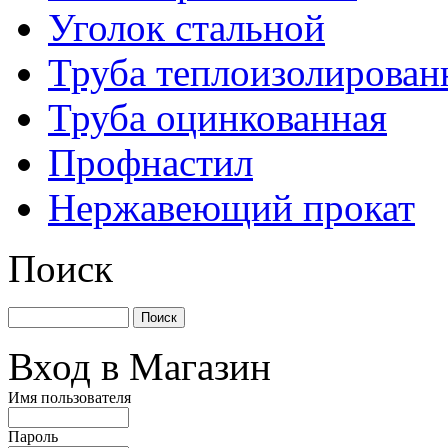
Уголок стальной
Труба теплоизолирован
Труба оцинкованная
Профнастил
Нержавеющий прокат
Поиск
Вход в Магазин
Имя пользователя
Пароль