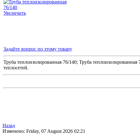
Увеличить
Задайте вопрос по этому товару
Труба теплоизолированная 76/140; Труба теплоизолированная 
теплосетей.
Назад
Изменено: Friday, 07 August 2026 02:21