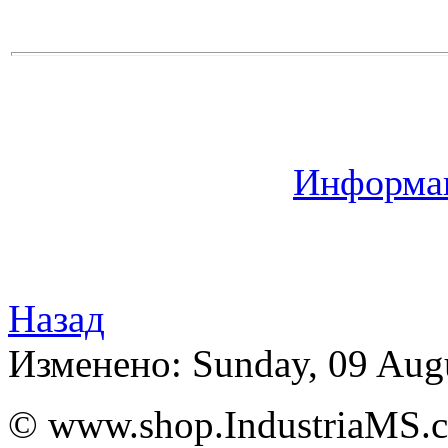
Информац
Назад
Изменено: Sunday, 09 Aug
© www.shop.IndustriaMS.c