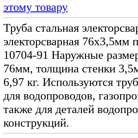
этому товару
Труба стальная электорсва
электорсварная 76х3,5мм 
10704-91 Наружные разме
76мм, толщина стенки 3,5мм
6,97 кг. Используются тру
для водопроводов, газопро
также для деталей водопр
конструкций.