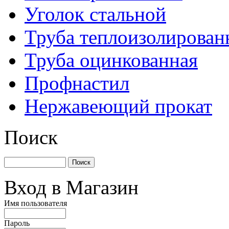
Уголок стальной
Труба теплоизолирован
Труба оцинкованная
Профнастил
Нержавеющий прокат
Поиск
Вход в Магазин
Имя пользователя
Пароль