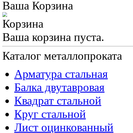
Ваша Корзина
Ваша корзина пуста.
Каталог металлопроката
Арматура стальная
Балка двутавровая
Квадрат стальной
Круг стальной
Лист оцинкованный