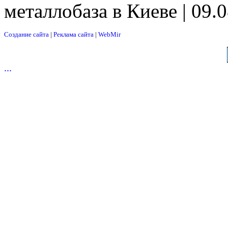
металлобаза в Киеве | 09.
Создание сайта
|
Реклама сайта
|
WebMir
...