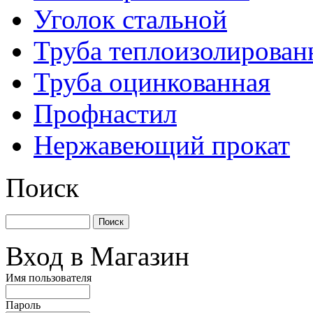
Уголок стальной
Труба теплоизолирован
Труба оцинкованная
Профнастил
Нержавеющий прокат
Поиск
Вход в Магазин
Имя пользователя
Пароль