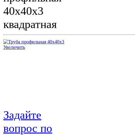
40х40х3
квадратная
Увеличить
Задайте
вопрос по