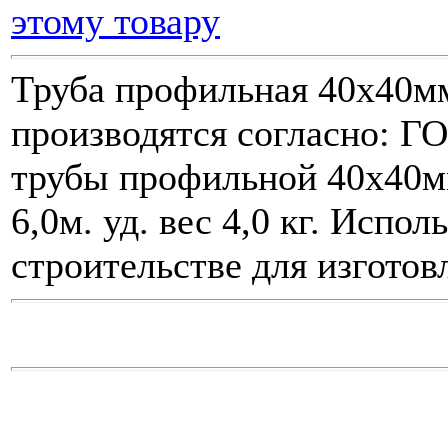
этому товару
Труба профильная 40х40м
производятся согласно: 
трубы профильной 40х40м
6,0м. уд. вес 4,0 кг. Испо
строительстве для изготов