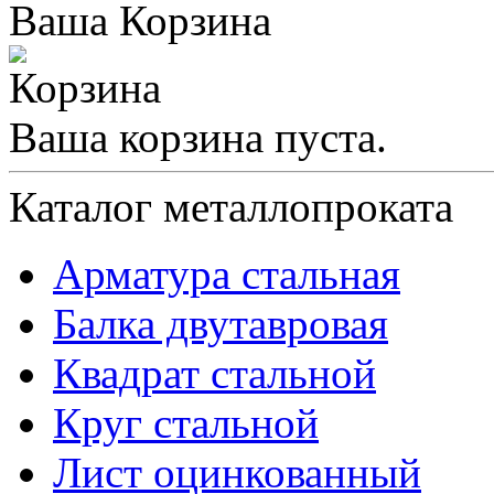
Ваша Корзина
Ваша корзина пуста.
Каталог металлопроката
Арматура стальная
Балка двутавровая
Квадрат стальной
Круг стальной
Лист оцинкованный