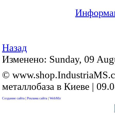
Информац
Назад
Изменено: Sunday, 09 Aug
© www.shop.IndustriaMS.c
металлобаза в Киеве | 09.
Создание сайта
|
Реклама сайта
|
WebMir