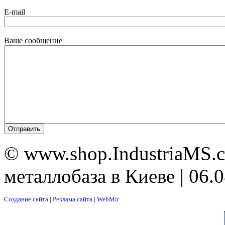
E-mail
Ваше сообщение
© www.shop.IndustriaMS.c
металлобаза в Киеве | 06.
Создание сайта
|
Реклама сайта
|
WebMir