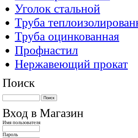
Уголок стальной
Труба теплоизолирован
Труба оцинкованная
Профнастил
Нержавеющий прокат
Поиск
Вход в Магазин
Имя пользователя
Пароль