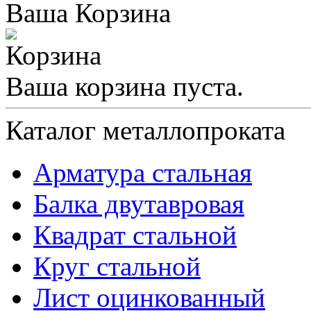
Ваша Корзина
Ваша корзина пуста.
Каталог металлопроката
Арматура стальная
Балка двутавровая
Квадрат стальной
Круг стальной
Лист оцинкованный