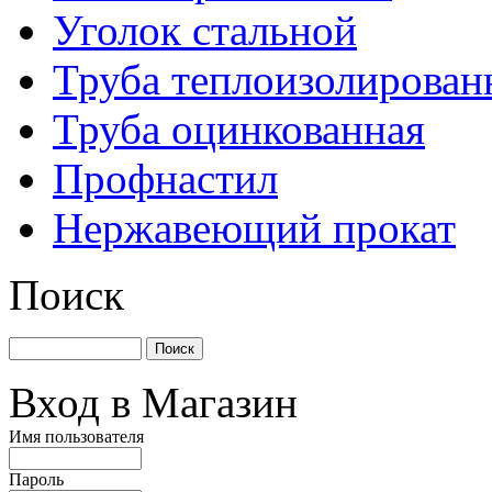
Уголок стальной
Труба теплоизолирован
Труба оцинкованная
Профнастил
Нержавеющий прокат
Поиск
Вход в Магазин
Имя пользователя
Пароль