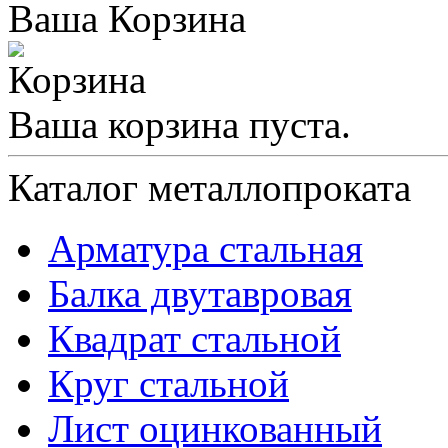
Ваша Корзина
Ваша корзина пуста.
Каталог металлопроката
Арматура стальная
Балка двутавровая
Квадрат стальной
Круг стальной
Лист оцинкованный