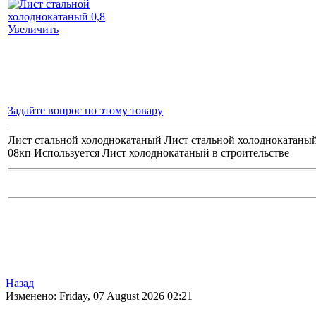
Увеличить
Задайте вопрос по этому товару
Лист стальной холоднокатаный Лист стальной холоднокатаный
08кп Используется Лист холоднокатаный в строительстве
Назад
Изменено: Friday, 07 August 2026 02:21