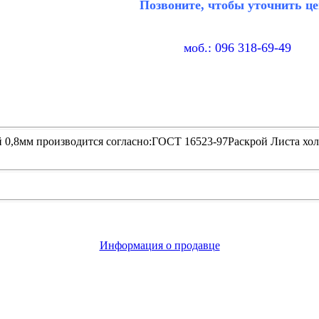
Позвоните, чтобы уточнить це
моб.: 096 318-69-49
 0,8мм производится согласно:ГОСТ 16523-97Раскрой Листа холо
Информация о продавце