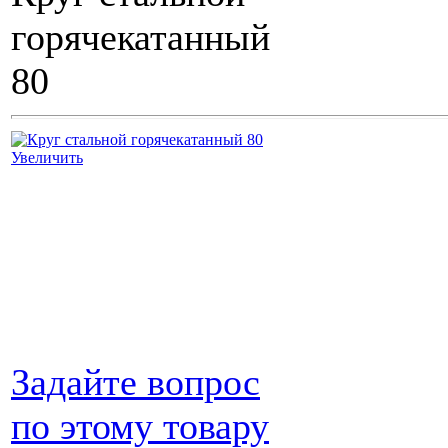
горячекатанный
80
Увеличить
Задайте вопрос
по этому товару