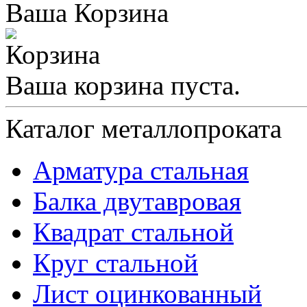
Ваша Корзина
Ваша корзина пуста.
Каталог металлопроката
Арматура стальная
Балка двутавровая
Квадрат стальной
Круг стальной
Лист оцинкованный