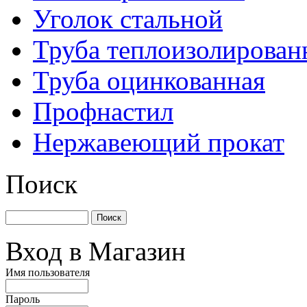
Уголок стальной
Труба теплоизолирован
Труба оцинкованная
Профнастил
Нержавеющий прокат
Поиск
Вход в Магазин
Имя пользователя
Пароль