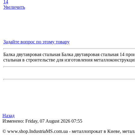
Увеличить
Задайте вопрос по этому товару
Балка двутавровая стальная Балка двутавровая стальная 14 про
стальная в строительстве для изготовления металлоконструкци
Назад
Изменено: Friday, 07 August 2026 07:55
© www.shop.IndustriaMS.com.ua - металлопрокат в Киеве, металл