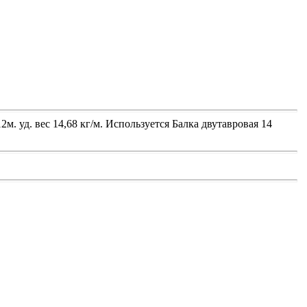
м. уд. вес 14,68 кг/м. Используется Балка двутавровая 14