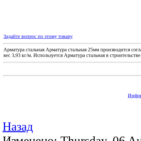
Задайте вопрос по этому товару
Арматура стальная Арматура стальная 25мм производится согла
вес 3,93 кг/м. Используется Арматура стальная в строительств
Инфор
Назад
Изменено: Thursday, 06 Au