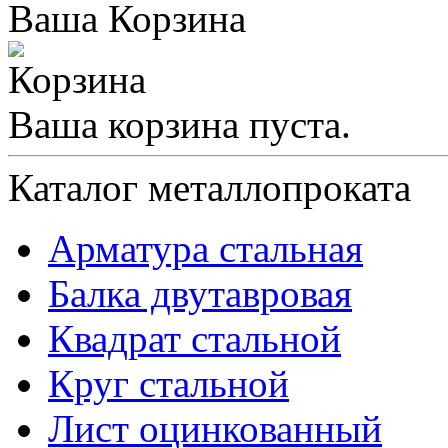
Ваша Корзина
Ваша корзина пуста.
Каталог металлопроката
Арматура стальная
Балка двутавровая
Квадрат стальной
Круг стальной
Лист оцинкованный