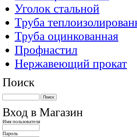
Уголок стальной
Труба теплоизолирован
Труба оцинкованная
Профнастил
Нержавеющий прокат
Поиск
Вход в Магазин
Имя пользователя
Пароль